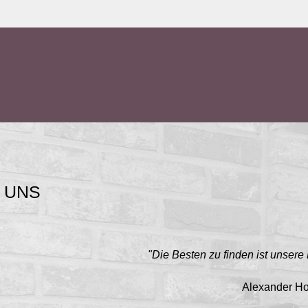
UNS
"Die Besten zu finden ist unsere
Alexander H