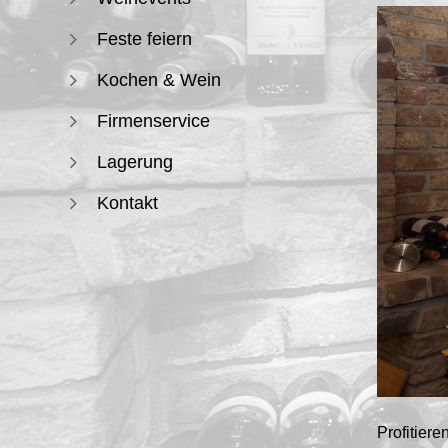
Feste feiern
Kochen & Wein
Firmenservice
Lagerung
Kontakt
Profitier