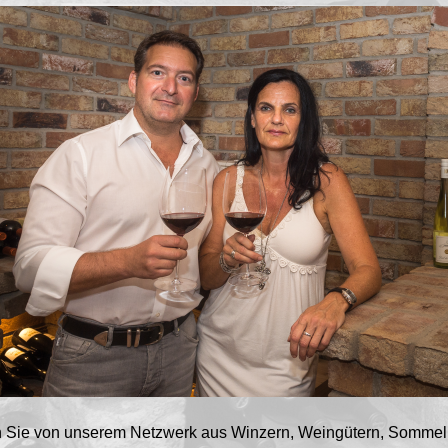
en Sie von unserem Netzwerk aus Winzern, Weingütern, Sommel