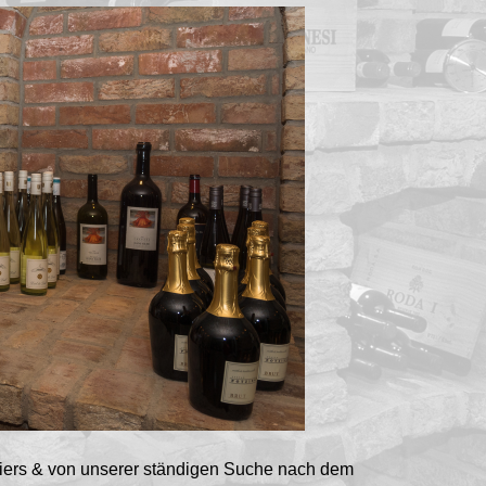
iers & von unserer ständigen Suche nach dem