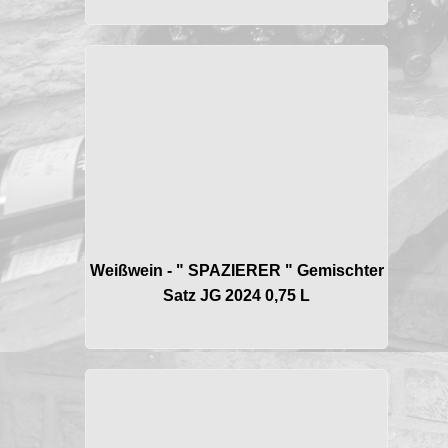
Weißwein - " SPAZIERER " Gemischter
Satz JG 2024 0,75 L