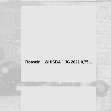
Rotwein " WHISBA " JG 2021 0,75 L