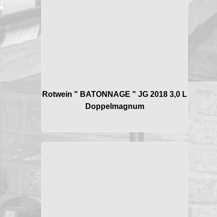
Rotwein " BATONNAGE " JG 2018 3,0 L
Doppelmagnum