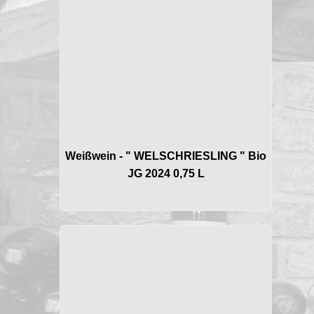
Weißwein - " WELSCHRIESLING " Bio
JG 2024 0,75 L