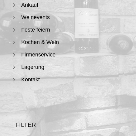
Ankauf
Weinevents
Feste feiern
Kochen & Wein
Firmenservice
Lagerung
Kontakt
FILTER