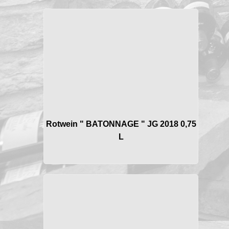
Rotwein " BATONNAGE " JG 2018 0,75
L