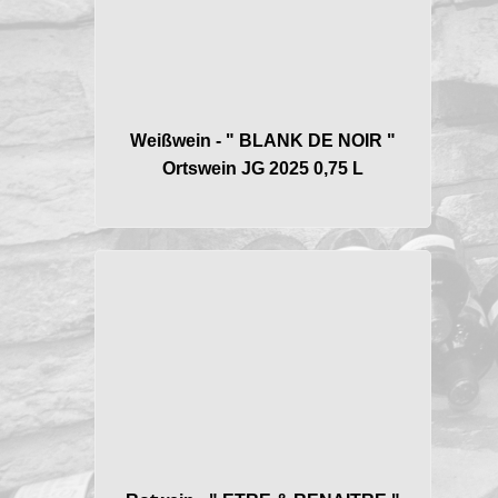
Weißwein - " BLANK DE NOIR "
Ortswein JG 2025 0,75 L