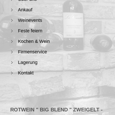
Ankauf
Weinevents
Feste feiern
Kochen & Wein
Firmenservice
Lagerung
Kontakt
ROTWEIN " BIG BLEND " ZWEIGELT -