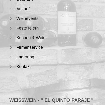
Ankauf
Weinevents
Feste feiern
Kochen & Wein
Firmenservice
Lagerung
Kontakt
WEISSWEIN - " EL QUINTO PARAJE " V